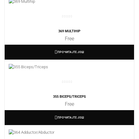
369 MULTIHIP
Free
ПРОЧИТАЈТЕ ЈОШ
355 BICEPS/TRICEPS
Free
ПРОЧИТАЈТЕ ЈОШ