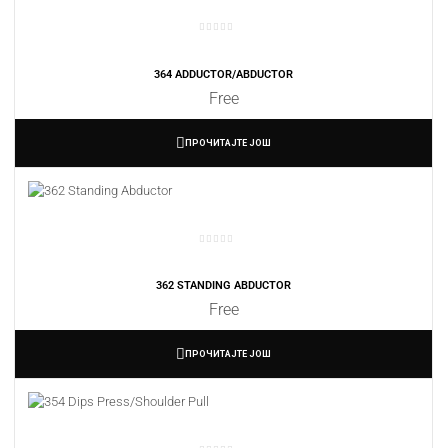
364 ADDUCTOR/ABDUCTOR
Free
ПРОЧИТАЈТЕ ЈОШ
362 STANDING ABDUCTOR
Free
ПРОЧИТАЈТЕ ЈОШ