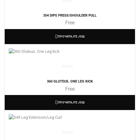
354 DIPS PRESS/SHOULDER PULL
Free
ПРОЧИТАЈТЕ ЈОШ
360 GLUTEUS, ONE LEG KICK
Free
ПРОЧИТАЈТЕ ЈОШ