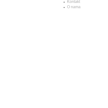
Kontakt
O nama