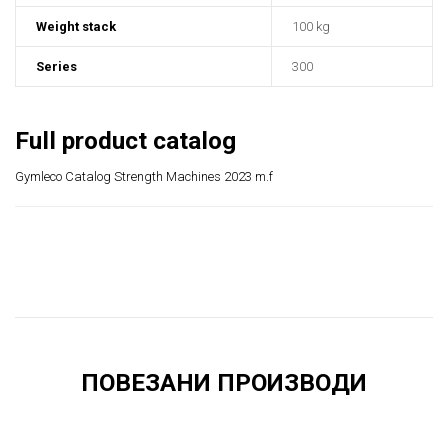
Weight stack
100 kg
Series
300
Full product catalog
Gymleco
Catalog Strength Machines 2023 m.f
ПОВЕЗАНИ ПРОИЗВОДИ