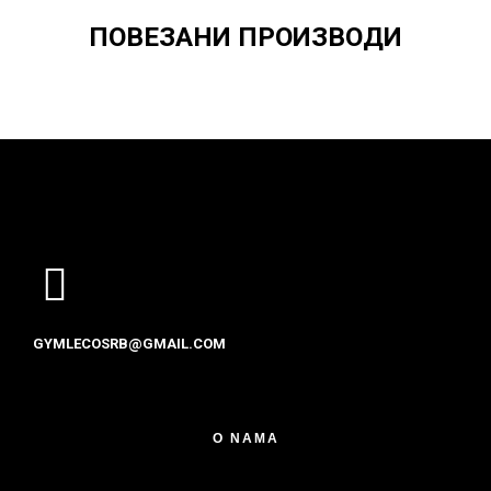
ПОВЕЗАНИ ПРОИЗВОДИ
GYMLECOSRB@GMAIL.COM
O NAMA