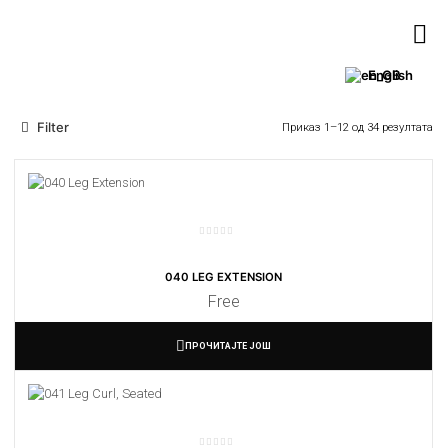
English
Filter
Приказ 1–12 од 34 резултата
040 LEG EXTENSION
Free
ПРОЧИТАЈТЕ ЈОШ