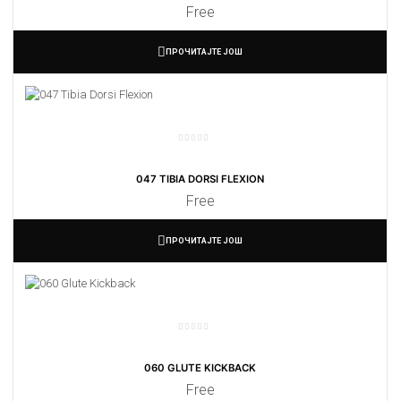
Free
ПРОЧИТАЈТЕ ЈОШ
047 TIBIA DORSI FLEXION
Free
ПРОЧИТАЈТЕ ЈОШ
060 GLUTE KICKBACK
Free