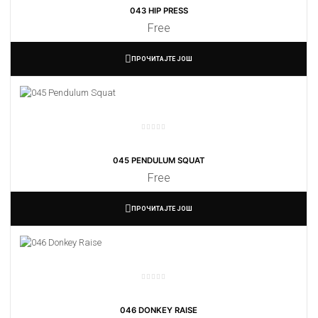
043 HIP PRESS
Free
ПРОЧИТАЈТЕ ЈОШ
045 PENDULUM SQUAT
Free
ПРОЧИТАЈТЕ ЈОШ
046 DONKEY RAISE