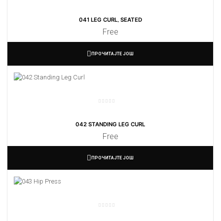
041 LEG CURL, SEATED
Free
ПРОЧИТАЈТЕ ЈОШ
042 STANDING LEG CURL
Free
ПРОЧИТАЈТЕ ЈОШ