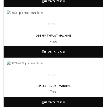
ПРОЧИТАЈТЕ ЈОШ
066 HIP THRUST MACHINE
Free
ПРОЧИТАЈТЕ ЈОШ
082 BELT SQUAT MACHINE
Free
ПРОЧИТАЈТЕ ЈОШ