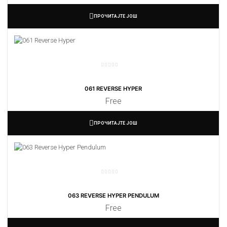
ПРОЧИТАЈТЕ ЈОШ
061 REVERSE HYPER
Free
ПРОЧИТАЈТЕ ЈОШ
063 REVERSE HYPER PENDULUM
Free