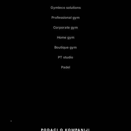
Gymleco solutions
Professional gym
Corporate gym
Home gym
Boutique gym
PT studio
Padel
PODACI O KOMPANIJI