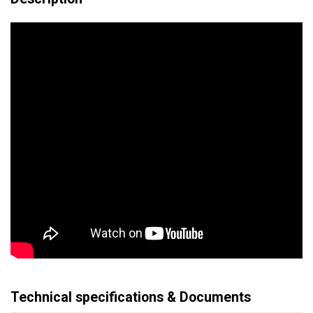
Technical specifications & Documents