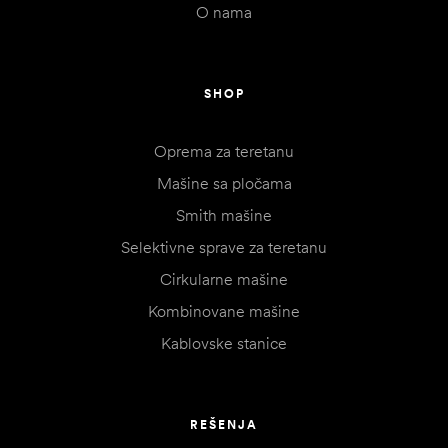
O nama
SHOP
Oprema za teretanu
Mašine sa pločama
Smith mašine
Selektivne sprave za teretanu
Cirkularne mašine
Kombinovane mašine
Kablovske stanice
REŠENJA