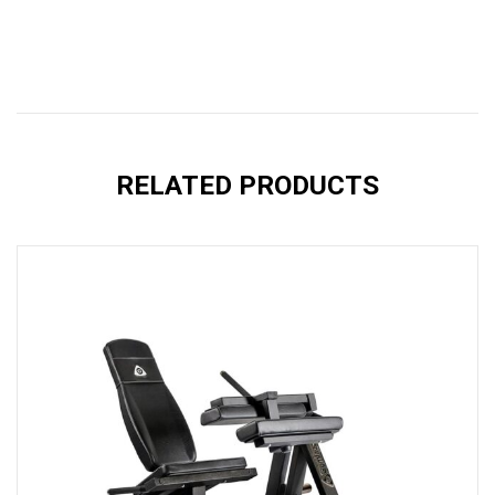
RELATED PRODUCTS